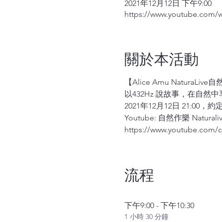
2021年12月12日 下午9:00
https://www.youtube.com/
關於本活動
【Alice Amu NaturaLive
以432Hz 說故事，在自然
2021年12月12日 21:00，約
Youtube: 自然作樂 Naturali
https://www.youtube.com
流程
下午9:00 - 下午10:30
1 小時 30 分鐘