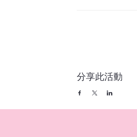
分享此活動