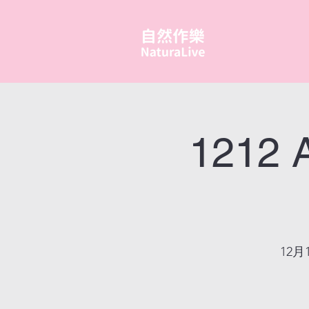
1212 
12月