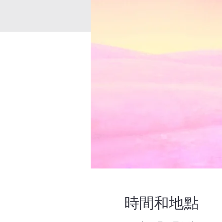
時間和地點